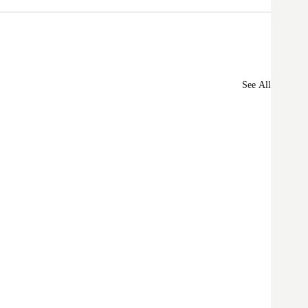
See All