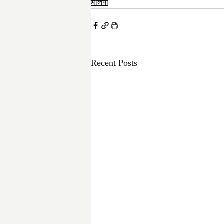
মালদা
Recent Posts