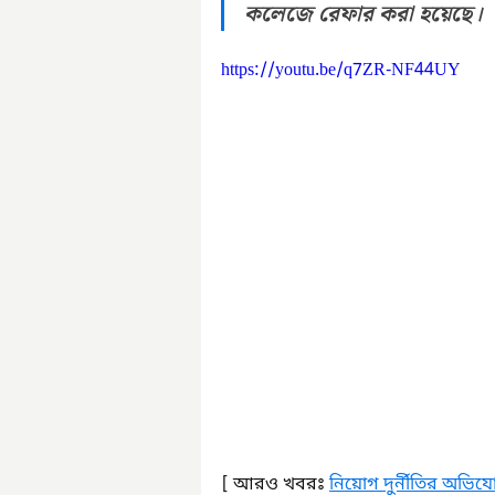
কলেজে রেফার করা হয়েছে।
https://youtu.be/q7ZR-NF44UY
[ আরও খবরঃ 
নিয়োগ দুর্নীতির অভিযোগ