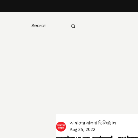
আমাদের মালদা ডিজিট্যাল
Aug 25, 2022