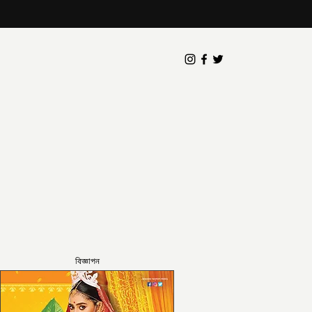
বিজ্ঞাপন