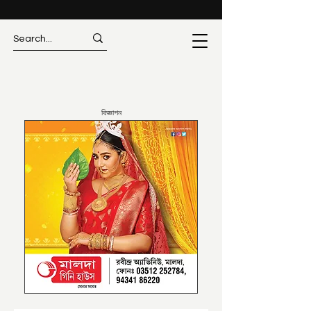
বিজ্ঞাপন