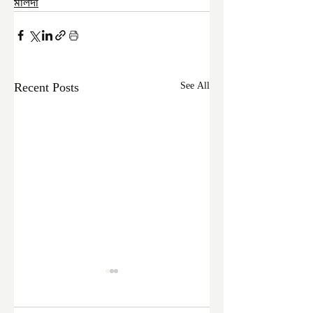
মালদা
Recent Posts
See All