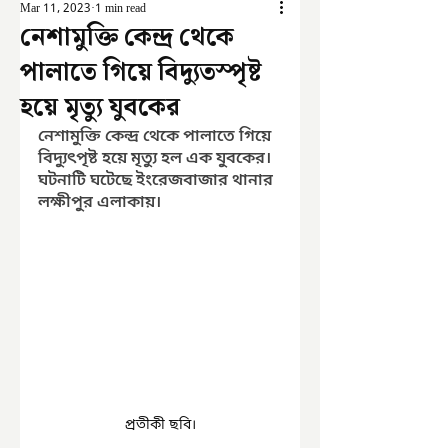
Mar 11, 2023
1 min read
নেশামুক্তি কেন্দ্র থেকে
পালাতে গিয়ে বিদ্যুতস্পৃষ্ট
হয়ে মৃত্যু যুবকের
নেশামুক্তি কেন্দ্র থেকে পালাতে গিয়ে 
বিদ্যুৎপৃষ্ট হয়ে মৃত্যু হল এক যুবকের। 
ঘটনাটি ঘটেছে ইংরেজবাজার থানার 
লক্ষীপুর এলাকায়। 
প্রতীকী ছবি।