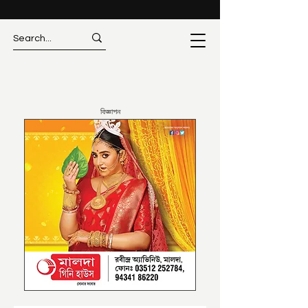
বিজ্ঞাপন