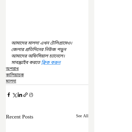
আমাদের মালদা এখন টেলিগ্রামেও। 
জেলার প্রতিদিনের নিউজ পড়ুন 
আমাদের অফিসিয়াল চ্যানেলে। 
সাবস্ক্রাইব করতে 
ক্লিক করুন
অপরাধ
কালিয়াচক
মালদা
Recent Posts
See All