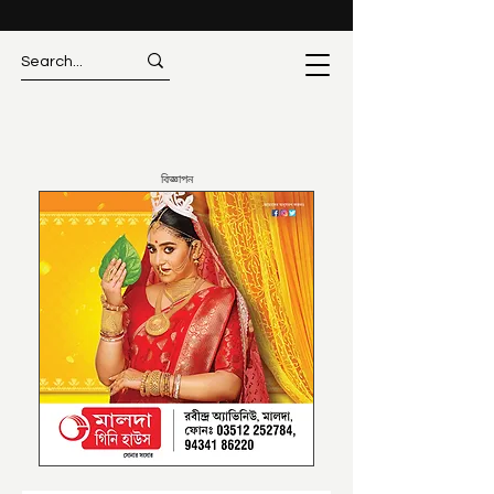
বিজ্ঞাপন