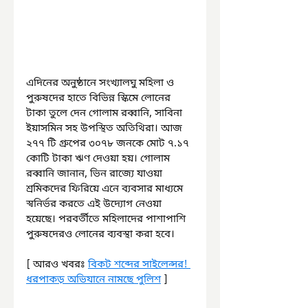
এদিনের অনুষ্ঠানে সংখ্যালঘু মহিলা ও 
পুরুষদের হাতে বিভিন্ন স্কিমে লোনের 
টাকা তুলে দেন গোলাম রব্বানি, সাবিনা 
ইয়াসমিন সহ উপস্থিত অতিথিরা। আজ 
২৭৭ টি গ্রুপের ৩০৭৮ জনকে মোট ৭.১৭ 
কোটি টাকা ঋণ দেওয়া হয়। গোলাম 
রব্বানি জানান, ভিন রাজ্যে যাওয়া 
শ্রমিকদের ফিরিয়ে এনে ব্যবসার মাধ্যমে 
স্বনির্ভর করতে এই উদ্যোগ নেওয়া 
হয়েছে। পরবর্তীতে মহিলাদের পাশাপাশি 
পুরুষদেরও লোনের ব্যবস্থা করা হবে।
[ আরও খবরঃ 
বিকট শব্দের সাইলেন্সর! 
ধরপাকড় অভিযানে নামছে পুলিশ
 ]