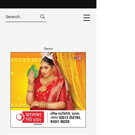
বিজ্ঞাপন