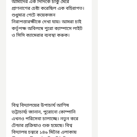
আমাদের এক দিদিকে চাকু মেরে 
প্রাণনাশের চেষ্টা করেছিল এক বহিরাগত। 
শুধুমাত্র গেটে কয়েকজন 
নিরাপত্তারক্ষীকে দেখা যায়। আমরা চাই 
কর্তৃপক্ষ অবিলম্বে পুরো ক্যাম্পাসে লাইট 
ও সিসি ক্যামেরার ব্যবস্থা করুক।
বিশ্ব বিদ্যালয়ের উপাচার্য আশিষ 
ভট্টাচার্য্য জানান, পুরোনো কোম্পানি 
এখনও পরিসেবা চালাচ্ছে। নতুন করে 
টেন্ডার প্রক্রিয়াও শুরু হয়েছে। বিশ্ব 
বিদ্যালয় চত্বরে ১৪৬ মিটার এলাকায় 