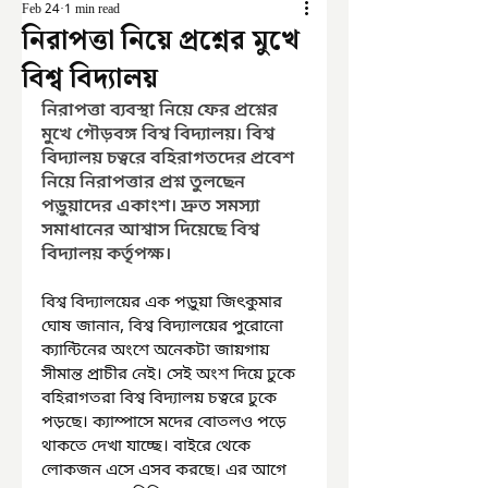
Feb 24
1 min read
নিরাপত্তা নিয়ে প্রশ্নের মুখে
বিশ্ব বিদ্যালয়
নিরাপত্তা ব্যবস্থা নিয়ে ফের প্রশ্নের 
মুখে গৌড়বঙ্গ বিশ্ব বিদ্যালয়। বিশ্ব 
বিদ্যালয় চত্বরে বহিরাগতদের প্রবেশ 
নিয়ে নিরাপত্তার প্রশ্ন তুলছেন 
পড়ুয়াদের একাংশ। দ্রুত সমস্যা 
সমাধানের আশ্বাস দিয়েছে বিশ্ব 
বিদ্যালয় কর্তৃপক্ষ।
বিশ্ব বিদ্যালয়ের এক পড়ুয়া জিৎকুমার 
ঘোষ জানান, বিশ্ব বিদ্যালয়ের পুরোনো 
ক্যান্টিনের অংশে অনেকটা জায়গায় 
সীমান্ত প্রাচীর নেই। সেই অংশ দিয়ে ঢুকে 
বহিরাগতরা বিশ্ব বিদ্যালয় চত্বরে ঢুকে 
পড়ছে। ক্যাম্পাসে মদের বোতলও পড়ে 
থাকতে দেখা যাচ্ছে। বাইরে থেকে 
লোকজন এসে এসব করছে। এর আগে 