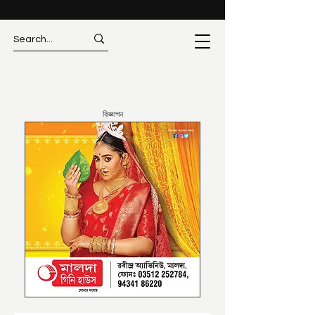
বিজ্ঞাপন