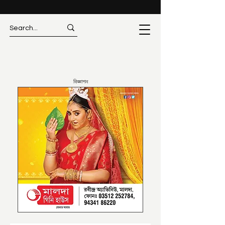
বিজ্ঞাপন