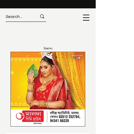
বিজ্ঞাপন