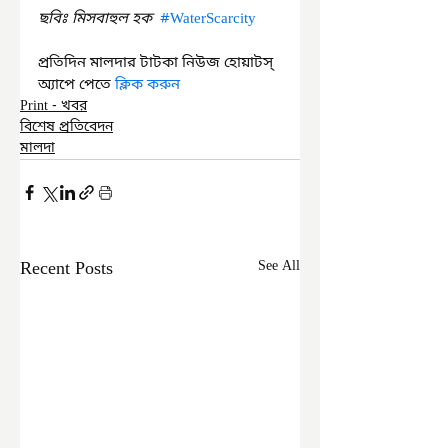
ছবিঃ মিসবাহুল হক  
#WaterScarcity
প্রতিদিন মালদার টাটকা নিউজ হোয়াটস্ 
অ্যাপে পেতে 
ক্লিক করুন
Print - খবর
বিশেষ প্রতিবেদন
মালদা
Recent Posts
See All