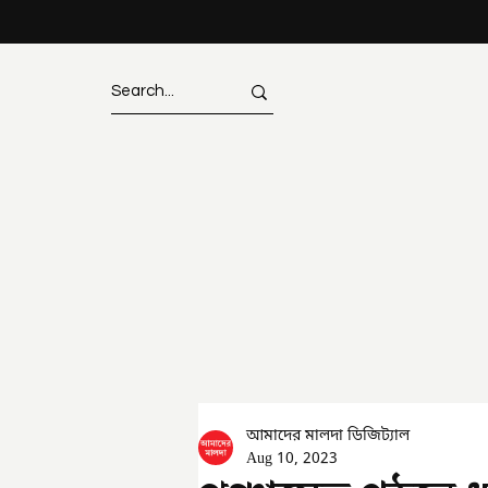
আমাদের মালদা ডিজিট্যাল
Aug 10, 2023