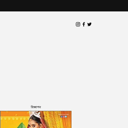
বিজ্ঞাপন