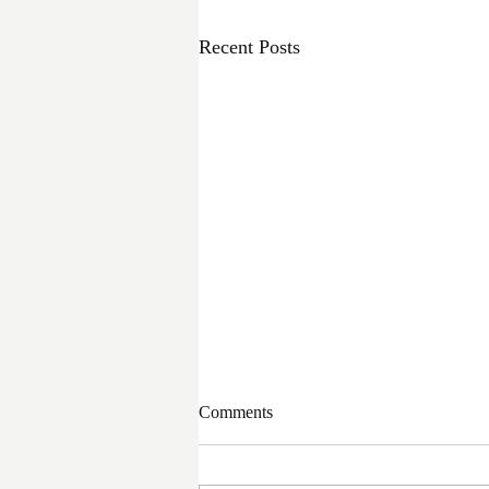
Recent Posts
Comments