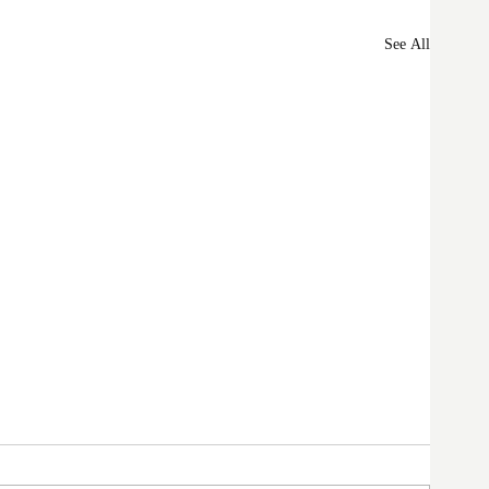
See All