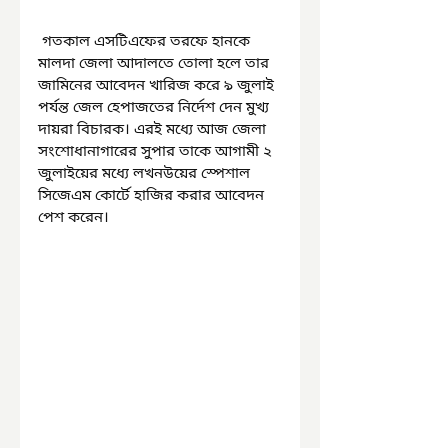
 গতকাল এসটিএফের তরফে হানকে 
মালদা জেলা আদালতে তোলা হলে তার 
জামিনের আবেদন খারিজ করে ৯ জুলাই 
পর্যন্ত জেল হেপাজতের নির্দেশ দেন মুখ্য 
দায়রা বিচারক। এরই মধ্যে আজ জেলা 
সংশোধানাগারের সুপার তাকে আগামী ২ 
জুলাইয়ের মধ্যে লখনউয়ের স্পেশাল 
সিজেএম কোর্টে হাজির করার আবেদন 
পেশ করেন।