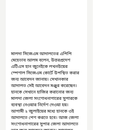
মালদা সিজেএম আদালতের এপিপি 
মেহেতাব আলম বলেন, উত্তরপ্রদেশ 
এটিএস হান জুনেইকে লখনউয়ের 
স্পেশাল সিজেএম কোর্টে উপস্থিত করার 
জন্য আবেদন জানায়। সেখানকার 
আদালত সেই আবেদন মঞ্জুর করেছেন। 
হানকে সেখানে হাজির করানোর জন্য 
মালদা জেলা সংশোধনাগারের সুপারকে 
ব্যবস্থা নেওয়ার নির্দেশ দেওয়া হয়। 
আগামী ২ জুলাইয়ের মধ্যে হানকে ওই 
আদালতে পেশ করতে হবে। আজ জেলা 
সংশোধনাগারের সুপার জেলা আদালতে 