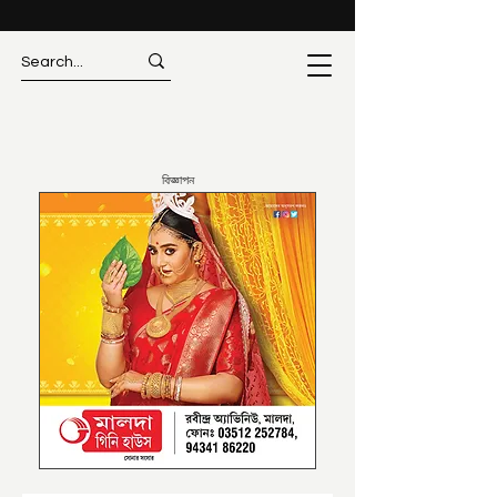
বিজ্ঞাপন