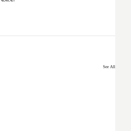
রা হয়েছে।
See All