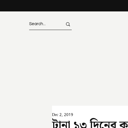
Dec 2, 2019
টানা ১৩ দিনের ক