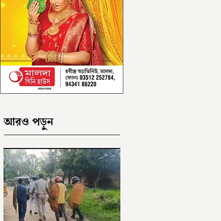
আরও পড়ুন