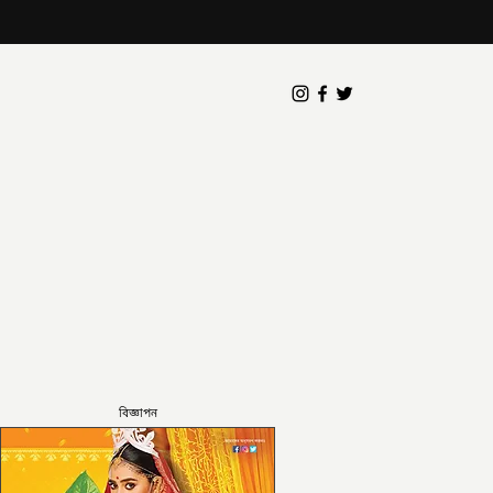
বিজ্ঞাপন