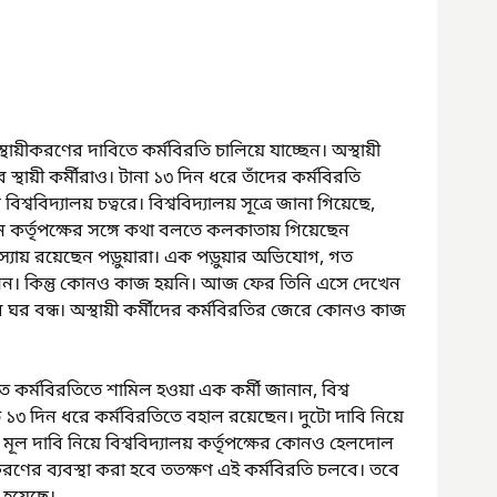
রা স্থায়ীকরণের দাবিতে কর্মবিরতি চালিয়ে যাচ্ছেন। অস্থায়ী 
র স্থায়ী কর্মীরাও। টানা ১৩ দিন ধরে তাঁদের কর্মবিরতি 
বিদ্যালয় চত্বরে। বিশ্ববিদ্যালয় সূত্রে জানা গিয়েছে, 
বতন কর্তৃপক্ষের সঙ্গে কথা বলতে কলকাতায় গিয়েছেন 
সমস্যায় রয়েছেন পড়ুয়ারা। এক পড়ুয়ার অভিযোগ, গত 
ছিলেন। কিন্তু কোনও কাজ হয়নি। আজ ফের তিনি এসে দেখেন 
ঘর বন্ধ। অস্থায়ী কর্মীদের কর্মবিরতির জেরে কোনও কাজ 
ে কর্মবিরতিতে শামিল হওয়া এক কর্মী জানান, বিশ্ব 
গত ১৩ দিন ধরে কর্মবিরতিতে বহাল রয়েছেন। দুটো দাবি নিয়ে 
েও মূল দাবি নিয়ে বিশ্ববিদ্যালয় কর্তৃপক্ষের কোনও হেলদোল 
য়ীকরণের ব্যবস্থা করা হবে ততক্ষণ এই কর্মবিরতি চলবে। তবে 