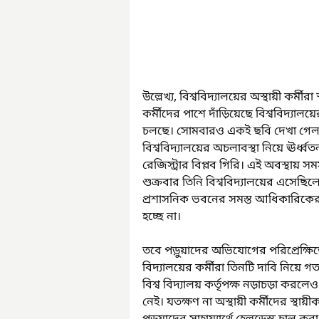
উল্লেখ্য, বিশ্ববিদ্যালয়ের অস্থায়ী কর্মী
কর্মীদের পাশে দাঁড়িয়েছে বিশ্ববিদ্যালয়ে
চলছে। সোমবারও একই ছবি দেখা গেল বিশ্ব
বিশ্ববিদ্যালয়ের অচলাবস্থা নিয়ে ঊর্ধ্
রেজিস্ট্রার বিপ্লব গিরি। এই অবস্থায় 
শুক্রবার তিনি বিশ্ববিদ্যালয়ের এসে
প্রশাসনিক ভবনের সমস্ত আধিকারিকের 
হচ্ছে না।
তবে পড়ুয়াদের অভিযোগের পরিপ্রেক্ষিত
বিদ্যালয়ের কর্মীরা তিনটি দাবি নিয়ে 
বিশ্ব বিদ্যালয় কর্তৃপক্ষ নড়াচড়া করল
নেই। যতক্ষণ না অস্থায়ী কর্মীদের স্থা