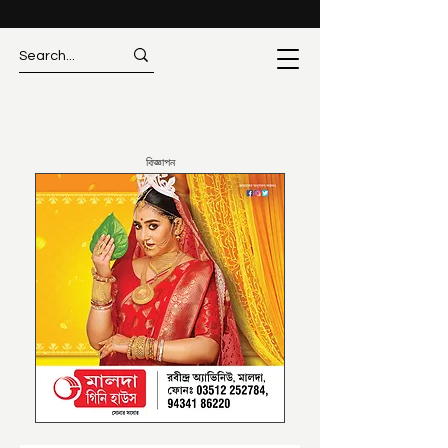
বিজ্ঞাপন