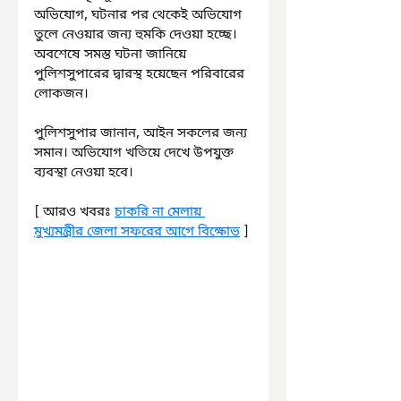
অভিযোগ, ঘটনার পর থেকেই অভিযোগ 
তুলে নেওয়ার জন্য হুমকি দেওয়া হচ্ছে। 
অবশেষে সমস্ত ঘটনা জানিয়ে 
পুলিশসুপারের দ্বারস্থ হয়েছেন পরিবারের 
লোকজন।
পুলিশসুপার জানান, আইন সকলের জন্য 
সমান। অভিযোগ খতিয়ে দেখে উপযুক্ত 
ব্যবস্থা নেওয়া হবে।
[ আরও খবরঃ 
চাকরি না মেলায় 
মুখ্যমন্ত্রীর জেলা সফরের আগে বিক্ষোভ
 ]