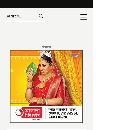
বিজ্ঞাপন