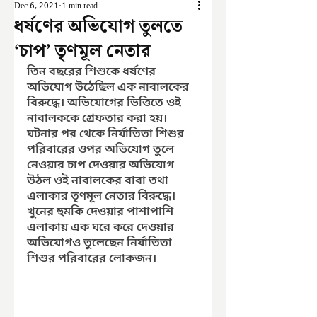
Dec 6, 2021
1 min read
ধর্ষণের অভিযোগ তুলতে
‘চাপ’ তৃণমূল নেতার
তিন বছরের শিশুকে ধর্ষণের 
অভিযোগ উঠেছিল এক নাবালকের 
বিরুদ্ধে। অভিযোগের ভিত্তিতে ওই 
নাবালককে গ্রেফতার করা হয়। 
ঘটনার পর থেকে নির্যাতিতা শিশুর 
পরিবারের ওপর অভিযোগ তুলে 
নেওয়ার চাপ দেওয়ার অভিযোগ 
উঠল ওই নাবালকের বাবা তথা 
এলাকার তৃণমূল নেতার বিরুদ্ধে। 
খুনের হুমকি দেওয়ার পাশাপাশি 
এলাকায় এক ঘরে করে দেওয়ার 
অভিযোগও তুলেছেন নির্যাতিতা 
শিশুর পরিবারের লোকজন।