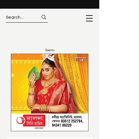
বিজ্ঞাপন