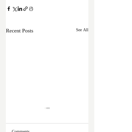
Recent Posts
See All
Comments