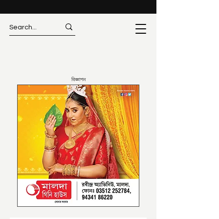
বিজ্ঞাপন