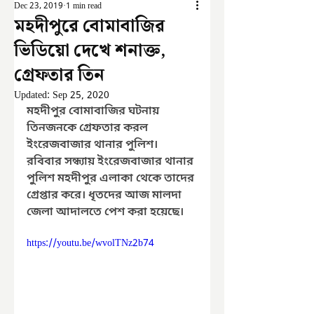
Dec 23, 2019
1 min read
মহদীপুরে বোমাবাজির
ভিডিয়ো দেখে শনাক্ত,
গ্রেফতার তিন
Updated:
Sep 25, 2020
মহদীপুর বোমাবাজির ঘটনায় 
তিনজনকে গ্রেফতার করল 
ইংরেজবাজার থানার পুলিশ। 
রবিবার সন্ধ্যায় ইংরেজবাজার থানার 
পুলিশ মহদীপুর এলাকা থেকে তাদের 
গ্রেপ্তার করে। ধৃতদের আজ মালদা 
জেলা আদালতে পেশ করা হয়েছে।
https://youtu.be/wvolTNz2b74