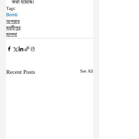
করা হয়েছে।
Tags:
Bomb
অপরাধ
মহদীপুর
মালদা
Recent Posts
See All