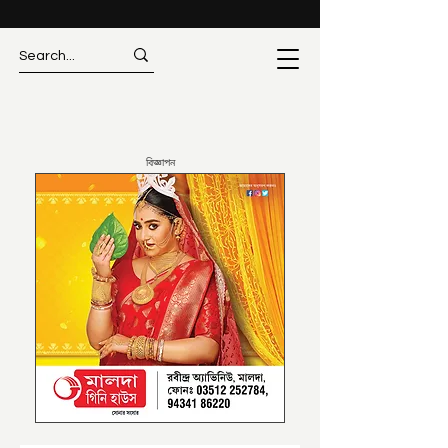
বিজ্ঞাপন