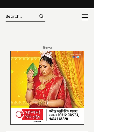
বিজ্ঞাপন