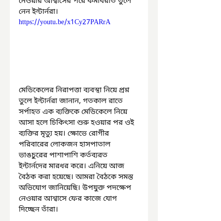
নেওয়ার আশ্বাসের পরে কর্মবিরতি তুলে 
নেন ইন্টার্নরা।
https://youtu.be/x1Cy27PARrA
মেডিকেলের নিরাপত্তা ব্যবস্থা নিয়ে প্রশ্ন 
তুলে ইন্টার্নরা জানান, গতকাল রাতে 
সর্পাহত এক ব্যক্তিকে মেডিকেলে নিয়ে 
আসা হলে চিকিৎসা শুরু হওয়ার পর ওই 
ব্যক্তির মৃত্যু হয়। ক্ষোভে রোগীর 
পরিবারের লোকজন হাসপাতাল 
ভাঙচুরের পাশাপাশি কর্তব্যরত 
ইন্টার্নদের মারধর করে। এনিয়ে আজ 
বৈঠক করা হয়েছে। আমরা বৈঠকে সমস্ত 
অভিযোগ জানিয়েছি। উপযুক্ত পদক্ষেপ 
নেওয়ার আশ্বাসে ফের কাজে যোগ 
দিচ্ছেন তাঁরা।