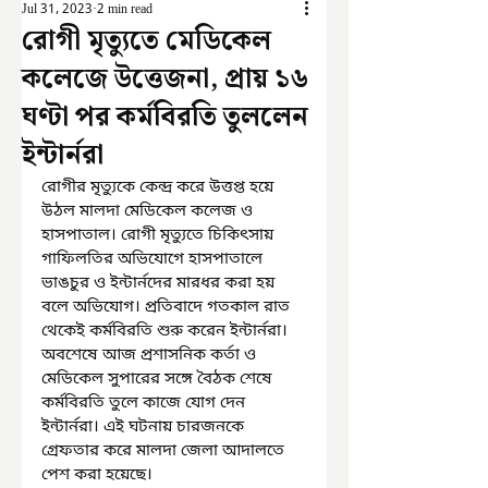
Jul 31, 2023
2 min read
রোগী মৃত্যুতে মেডিকেল
কলেজে উত্তেজনা, প্রায় ১৬
ঘণ্টা পর কর্মবিরতি তুললেন
ইন্টার্নরা
রোগীর মৃত্যুকে কেন্দ্র করে উত্তপ্ত হয়ে 
উঠল মালদা মেডিকেল কলেজ ও 
হাসপাতাল। রোগী মৃত্যুতে চিকিৎসায় 
গাফিলতির অভিযোগে হাসপাতালে 
ভাঙচুর ও ইন্টার্নদের মারধর করা হয় 
বলে অভিযোগ। প্রতিবাদে গতকাল রাত 
থেকেই কর্মবিরতি শুরু করেন ইন্টার্নরা। 
অবশেষে আজ প্রশাসনিক কর্তা ও 
মেডিকেল সুপারের সঙ্গে বৈঠক শেষে 
কর্মবিরতি তুলে কাজে যোগ দেন 
ইন্টার্নরা। এই ঘটনায় চারজনকে 
গ্রেফতার করে মালদা জেলা আদালতে 
পেশ করা হয়েছে।