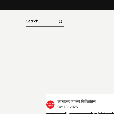
আমাদের মালদা ডিজিট্যাল
Oct 13, 2025