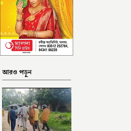
আরও পড়ুন