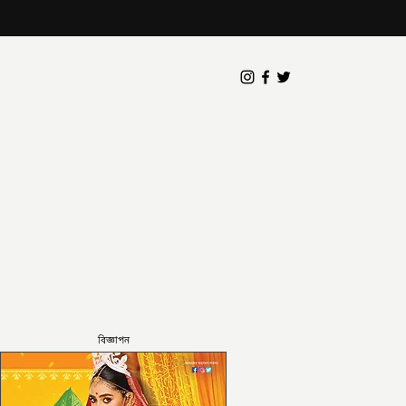
বিজ্ঞাপন