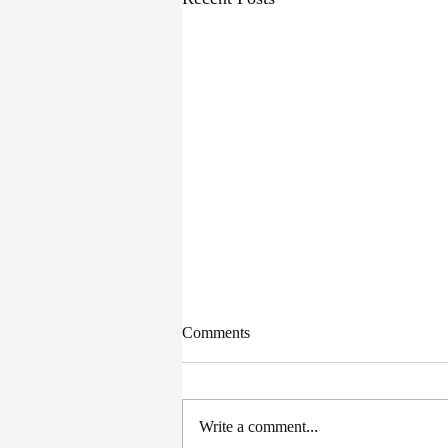
Comments
Write a comment...