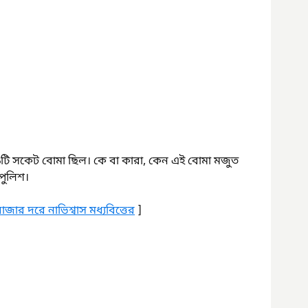
 ২৯টি সকেট বোমা ছিল। কে বা কারা, কেন এই বোমা মজুত 
পুলিশ।
 বাজার দরে নাভিশ্বাস মধ্যবিত্তের
 ]