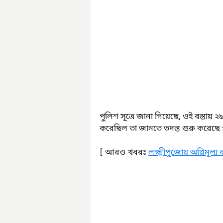
পুলিশ সূত্রে জানা গিয়েছে, ওই বস্তায়
করেছিল তা জানতে তদন্ত শুরু করেছে 
[ আরও খবরঃ 
লক্ষ্মীপুজোয় অগ্নিমূল্য