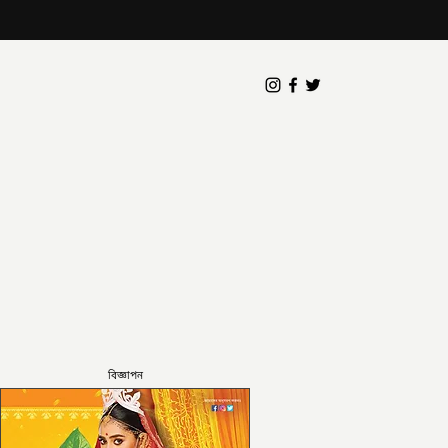
বিজ্ঞাপন