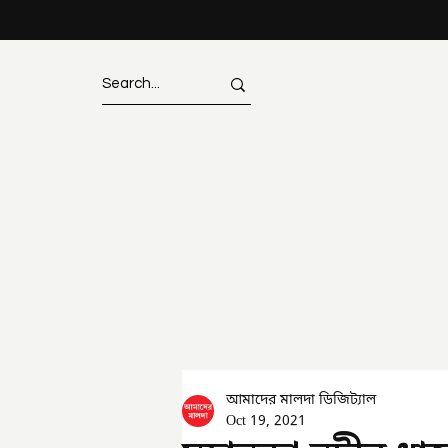
আমাদের মালদা ডিজিট্যাল
Oct 19, 2021