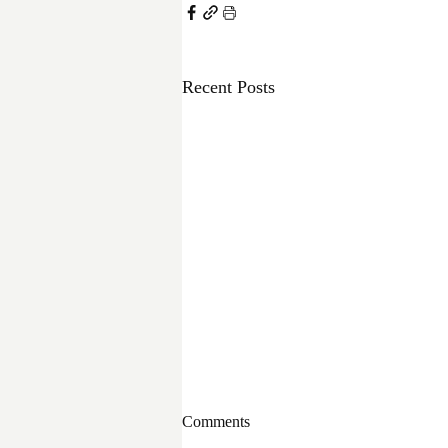
Recent Posts
Comments