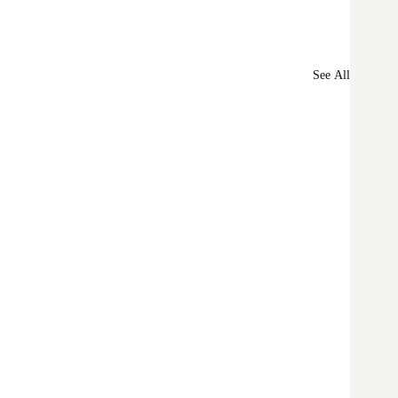
See All