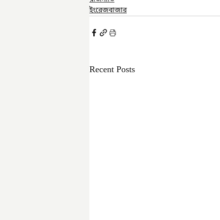
ইংরেজবাজার
Recent Posts