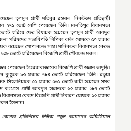
য়েছেন তৃণমূল প্রার্থী মতিবুর রহমান। নিকটতম প্রতিদ্বন্দ্বী 
র ২৭১ ভোট বেশি পেয়েছেন তিনি। মালতিপুর বিধানসভা 
ভোটে হারিয়ে ফের বিধায়ক হয়েছেন তৃণমূল প্রার্থী আবদুর 
ে জেলা পরিষদের সভাধিপতি লিপিকা বর্মন ঘোষকে ৫০ হাজার 
রয়েছেন গোপালচন্দ্র সাহা। মানিকচক বিধানসভা কেন্দ্রে 
 ৯৩৮ ভোটে হারিয়েছেন বিজেপি প্রার্থী গৌরচন্দ্র মণ্ডল।
 পেয়েছেন ইংরেজবাজারের বিজেপি প্রার্থী অম্লান ভাদুড়ি। 
ী আশিষ কুণ্ডুকে ৯৩ হাজার ৭৮৪ ভোটে হারিয়েছেন তিনি। রতুয়া 
অভিষেক সিংহানিয়াকে ৩২ হাজার ৫৬২ ভোটে জয়ী হয়েছেন সমর 
্রে কংগ্রেস প্রার্থী আবদুল হান্নানকে ৬০ হাজার ২৮৭ ভোটে 
বিধানসভা কেন্দ্রে বিজেপি প্রার্থী নিবারণ ঘোষকে ১০ হাজার 
নজরুল ইসলাম।
 জেলার প্রতিদিনের নিউজ পড়ুন আমাদের অফিসিয়াল 