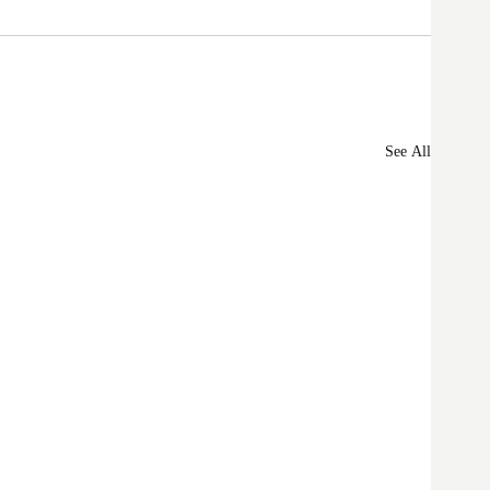
See All