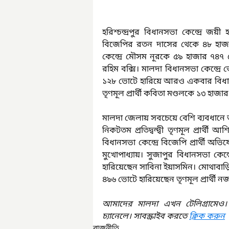
হরিশ্চন্দ্রপুর বিধানসভা কেন্দ্রে জয়ী হ
বিজেপির রতন দাসের থেকে ৪৮ হাজা
কেন্দ্রে মৌসম নূরকে ৫৯ হাজার ৭৪৭ 
রহিম বক্সি। মালদা বিধানসভা কেন্দ্র
১২৮ ভোটে হারিয়ে আরও একবার বিধায়ক 
তৃণমূল প্রার্থী কবিতা মণ্ডলকে ১৩ হাজার
মালদা জেলায় সবচেয়ে বেশি ব্যবধানে জয়
নিকটতম প্রতিদ্বন্দ্বী তৃণমূল প্রার্থ
বিধানসভা কেন্দ্রে বিজেপি প্রার্থী 
মুখোপাধ্যায়। সুজাপুর বিধানসভা কেন্দ
হারিয়েছেন সাবিনা ইয়াসমিন। মোথাবাড়ি 
৪৯৬ ভোটে হারিয়েছেন তৃণমূল প্রার্থী 
আমাদের মালদা এখন টেলিগ্রামেও।
চ্যানেলে। সাবস্ক্রাইব করতে 
ক্লিক করুন
রাজনীতি