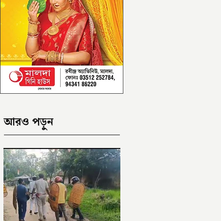
আরও পড়ুন