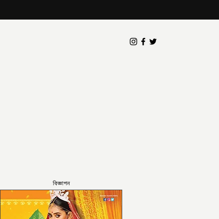
বিজ্ঞাপন