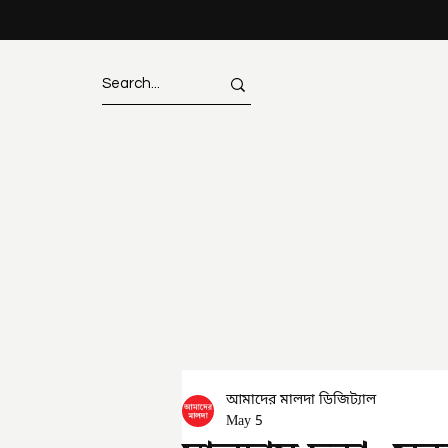
আমাদের মালদা ডিজিট্যাল
May 5