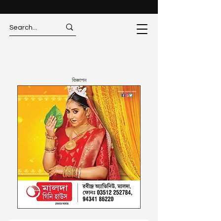
বিজ্ঞাপন