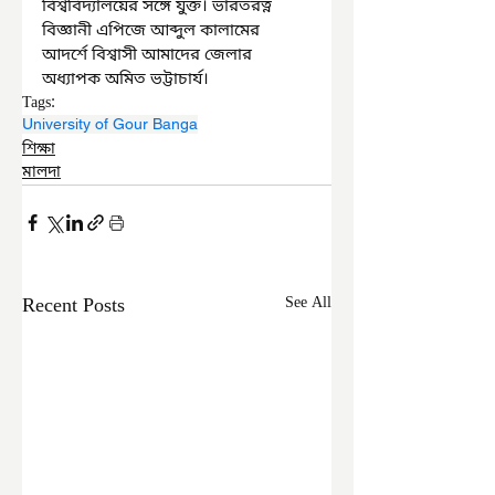
বিশ্ববিদ্যালয়ের সঙ্গে যুক্ত। ভারতরত্ন 
বিজ্ঞানী এপিজে আব্দুল কালামের 
আদর্শে বিশ্বাসী আমাদের জেলার 
অধ্যাপক অমিত ভট্টাচার্য।
Tags:
University of Gour Banga
শিক্ষা
মালদা
Recent Posts
See All