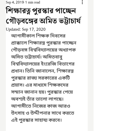
Sep 4, 2019
1 min read
শিক্ষারত্ন পুরস্কার পাচ্ছেন
গৌড়বঙ্গের অমিত ভট্টাচার্য
Updated:
Sep 17, 2020
আগামীকাল শিক্ষক দিবসের 
প্রাক্কালে শিক্ষারত্ন পুরস্কার পাচ্ছেন 
গৌড়বঙ্গ বিশ্ববিদ্যালয়ের অধ্যাপক 
অমিত ভট্টাচার্য। অমিতবাবু 
বিশ্ববিদ্যালয়ের ইংরেজি বিভাগের 
প্রধান। তিনি জানালেন, শিক্ষারত্ন 
পুরস্কার রাজ্য সরকারের একটি 
প্রয়াস। এর মাধ্যমে শিক্ষকদের 
সম্মান জানান হয়। পুরস্কার পেয়ে 
অবশ্যই তাঁর ভালো লাগছে। 
আগামীতে নিজের কাজ আরও 
উৎসাহ ও উদ্দীপনার সাথে করতে 
এই পুরস্কার সাহায্য করবে।