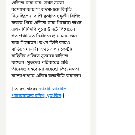
গুলিতে মারা যান৷ তখন মমতা 
বন্দ্যোপাধ্যায় সংবাদমাধ্যমে বিবৃতি 
দিয়েছিলেন, বাপি কুখ্যাত দুষ্কৃতী৷ রিগিং 
করতে গিয়ে গুলিতে মারা গিয়েছে৷ অথচ 
এখন দিদিমণি পুরো উলটে গিয়েছেন। 
গত পঞ্চায়েত নির্বাচনে প্রায় ১০০ জন 
মারা গিয়েছেন। তখন তিনি কারও 
বাড়িতে যাননি। অথচ এখন কেন্দ্রীয় 
বাহিনীর গুলিতে মৃতদের বাড়িতে 
যাচ্ছেন। মৃতদের পরিবারের প্রতি 
তাঁদেরও সমবেদনা রয়েছে। কিন্তু মমতা 
বন্দ্যোপাধ্যায় এনিয়ে রাজনীতি করছেন।
[ আরও খবরঃ 
চোরাই মোবাইল 
পাচারচক্রের হদিশ, ধৃত তিন
 ]