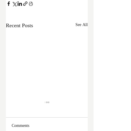
Recent Posts
See All
Comments