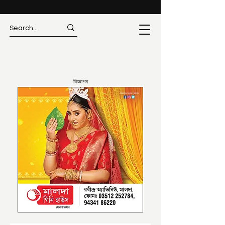
বিজ্ঞাপন