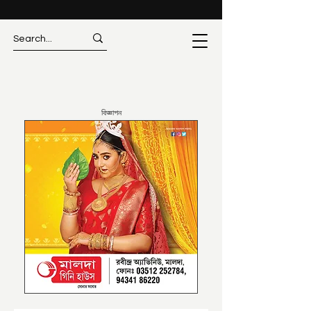
বিজ্ঞাপন