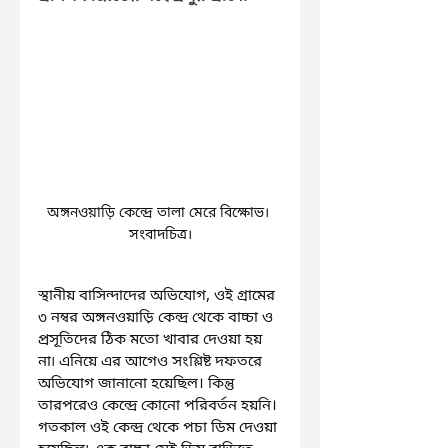
অঙ্গনওয়াড়ি কেন্দ্রে তালা মেরে বিক্ষোভ। 
সংবাদচিত্র।
স্থানীয় বাসিন্দাদের অভিযোগ, ওই গ্রামের 
৩ নম্বর অঙ্গনওয়াড়ি কেন্দ্র থেকে বাচ্চা ও 
প্রসূতিদের ঠিক মতো খাবার দেওয়া হয় 
না৷ এনিয়ে এর আগেও সংশ্লিষ্ট দফতরে 
অভিযোগ জানানো হয়েছিল। কিন্তু 
তারপরেও কেন্দ্রে কোনো পরিবর্তন হয়নি। 
গতকাল ওই কেন্দ্র থেকে পচা ডিম দেওয়া 