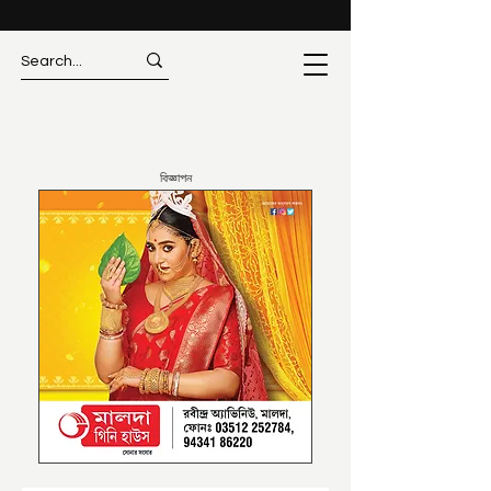
বিজ্ঞাপন