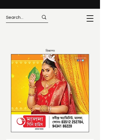
বিজ্ঞাপন