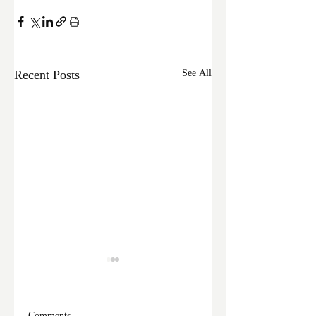
Recent Posts
See All