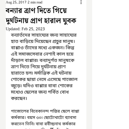
Aug 25, 2017
2 min read
বন্যার ত্রাণ দিতে গিয়ে
দুর্ঘটনায় প্রাণ হারাল যুবক
Updated:
Feb 25, 2023
বন্যার্তদের সাহায্যের জন্য সাহায্যের 
হাত বাড়িয়ে দিয়েছেন প্রচুর মানুষ। 
বাপ্পাও তাঁদের মধ্যে একজন। কিন্তু 
এই সমাজসেবার নেশাই কাল হয়ে 
দাঁড়াল বাপ্পার৷ বন্যাদুর্গত মানুষকে 
ত্রাণ দিতে গিয়ে দুর্ঘটনায় প্রাণ 
হারাতে হল৷ মর্মান্তিক এই ঘটনায় 
শোকের ছায়া নেমে এসেছে গাজোল 
জুড়ে৷ যদিও বাপ্পার বাবা শোকের 
মধ্যেও ছেলের জন্য গর্বিত বোধ 
করছেন।
গাজোলের বিবেকানন্দ পল্লির ছেলে বাপ্পা 
কর্মকার। বয়স ৩০৷ ছোটোখাটো ব্যাবসা 
করতেন তিনি৷ বাবা রবীন্দ্রনাথ কর্মকার 