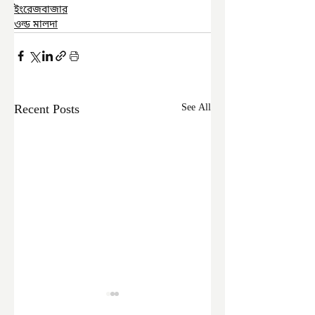
ইংরেজবাজার
ওল্ড মালদা
Recent Posts
See All