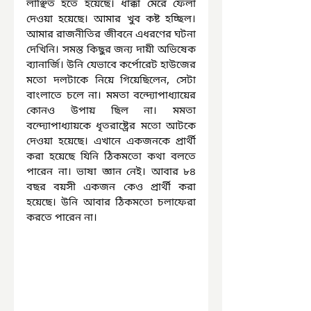
লাঞ্ছিত হতে হয়েছে। ধাক্কা মেরে ফেলা 
দেওয়া হয়েছে। আমার খুব কষ্ট হচ্ছিল। 
আমার রাজনীতির জীবনে এধরণের ঘটনা 
দেখিনি। সমস্ত কিছুর জন্য দায়ী অভিষেক 
ব্যানার্জি। উনি যেভাবে কর্পোরেট হাউজের 
মতো দলটাকে নিয়ে গিয়েছিলেন, সেটা 
বাংলাতে চলে না। মমতা বন্দ্যোপাধ্যায়ের 
কোনও উপায় ছিল না। মমতা 
বন্দ্যোপাধ্যায়কে ধৃতরাষ্ট্রের মতো আটকে 
দেওয়া হয়েছে। এখানে একজনকে প্রার্থী 
করা হয়েছে যিনি ঠিকমতো কথা বলতে 
পারেন না। ভাষা জ্ঞান নেই। আবার ৮৪ 
বছর বয়সী একজন কেও প্রার্থী করা 
হয়েছে। উনি আবার ঠিকমতো চলাফেরা 
করতে পারেন না।