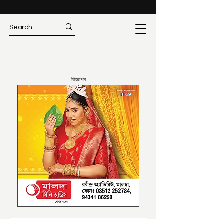
বিজ্ঞাপন