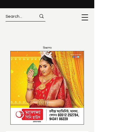
বিজ্ঞাপন