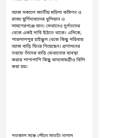
আজ সকালে জাতীয় মহিলা কমিশন ও 
রাজ্য মুর্শিদাবাদের ধুলিয়ান ও 
সামশেরগঞ্জে যান। সেখানেও দুর্গতদের 
থেকে একই দাবি উঠতে থাকে। এদিকে, 
পারলালপুর হাইস্কুল থেকে কিছু পরিবার 
আজ বাড়ি ফিরে গিয়েছেন। প্রশাসনের 
তরফে তাঁদের বাড়ি ফেরানোর ব্যবস্থা 
করার পাশাপাশি কিছু খাদ্যসামগ্রীও বিলি 
করা হয়।
গতকাল সন্ধে পৌনে সাতটা নাগাদ 