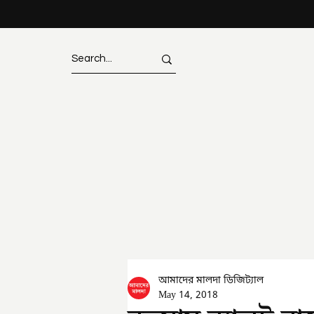
আমাদের মালদা ডিজিট্যাল
May 14, 2018