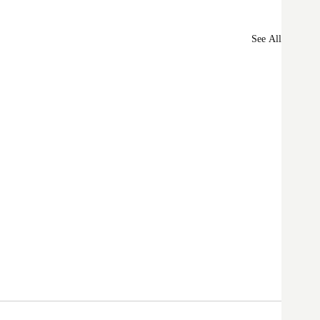
See All