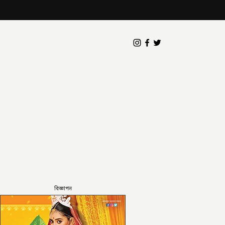
বিজ্ঞাপন