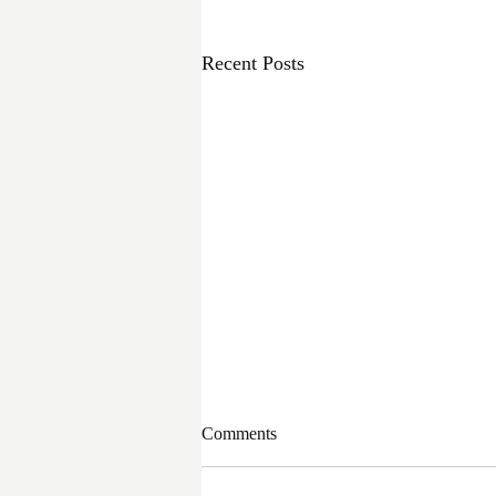
Recent Posts
Comments