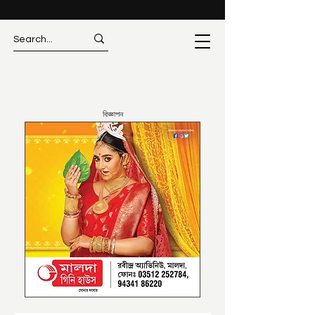
বিজ্ঞাপন