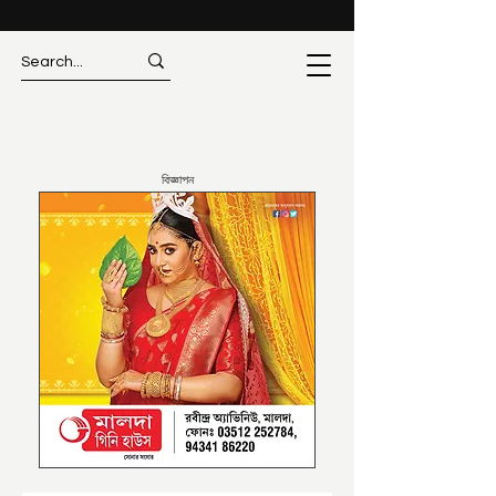
বিজ্ঞাপন