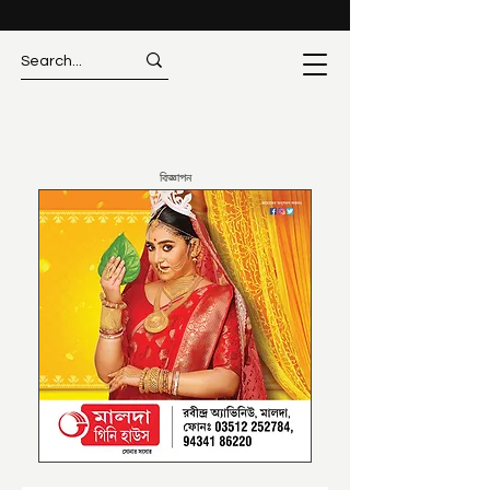
বিজ্ঞাপন