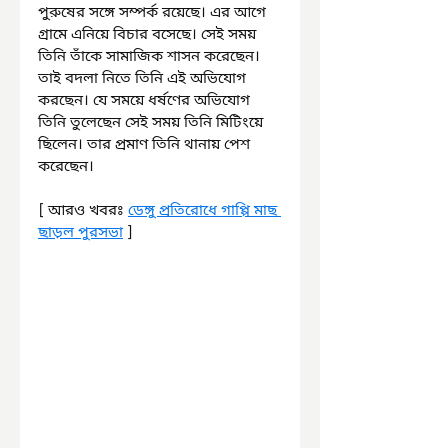
পুরুষের সঙ্গে সম্পর্ক রয়েছে। এর আগে 
গ্রামে এনিয়ে বিচার বসেছে। সেই সময় 
তিনি তাঁকে সামাজিক শাসন করেছেন। 
তাই বদলা নিতে তিনি এই অভিযোগ 
করছেন। যে সময়ে ধর্ষণের অভিযোগ 
তিনি তুলেছেন সেই সময় তিনি মিটিংয়ে 
ছিলেন। তার প্রমাণ তিনি থানায় পেশ 
করেছেন।
[ আরও খবরঃ 
ডেঙ্গু প্রতিরোধে গাপ্পি মাছ 
ছাড়ল পুরসভা
 ]