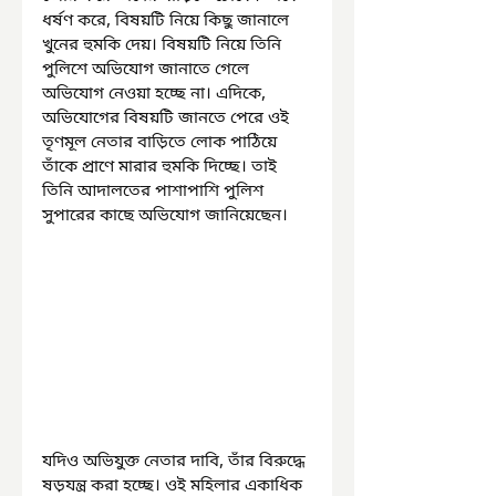
ধর্ষণ করে, বিষয়টি নিয়ে কিছু জানালে 
খুনের হুমকি দেয়। বিষয়টি নিয়ে তিনি 
পুলিশে অভিযোগ জানাতে গেলে 
অভিযোগ নেওয়া হচ্ছে না। এদিকে, 
অভিযোগের বিষয়টি জানতে পেরে ওই 
তৃণমূল নেতার বাড়িতে লোক পাঠিয়ে 
তাঁকে প্রাণে মারার হুমকি দিচ্ছে। তাই 
তিনি আদালতের পাশাপাশি পুলিশ 
সুপারের কাছে অভিযোগ জানিয়েছেন।
যদিও অভিযুক্ত নেতার দাবি, তাঁর বিরুদ্ধে 
ষড়যন্ত্র করা হচ্ছে। ওই মহিলার একাধিক 