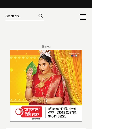
বিজ্ঞাপন