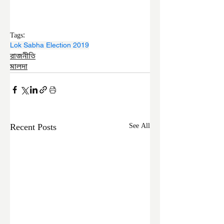
Tags:
Lok Sabha Election 2019
রাজনীতি
মালদা
Recent Posts
See All