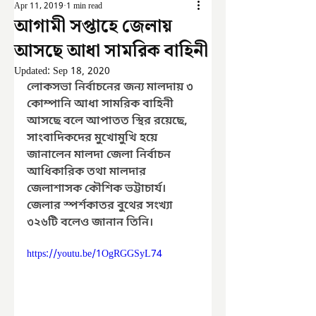
Apr 11, 2019
1 min read
আগামী সপ্তাহে জেলায়
আসছে আধা সামরিক বাহিনী
Updated:
Sep 18, 2020
লোকসভা নির্বাচনের জন্য মালদায় ৩ 
কোম্পানি আধা সামরিক বাহিনী 
আসছে বলে আপাতত স্থির রয়েছে, 
সাংবাদিকদের মুখোমুখি হয়ে 
জানালেন মালদা জেলা নির্বাচন 
আধিকারিক তথা মালদার 
জেলাশাসক কৌশিক ভট্টাচার্য। 
জেলার স্পর্শকাতর বুথের সংখ্যা 
৩২৬টি বলেও জানান তিনি।
https://youtu.be/1OgRGGSyL74