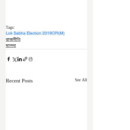
Tags:
Lok Sabha Election 2019
CPI(M)
রাজনীতি
মালদা
Recent Posts
See All