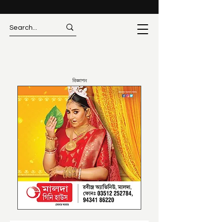
বিজ্ঞাপন