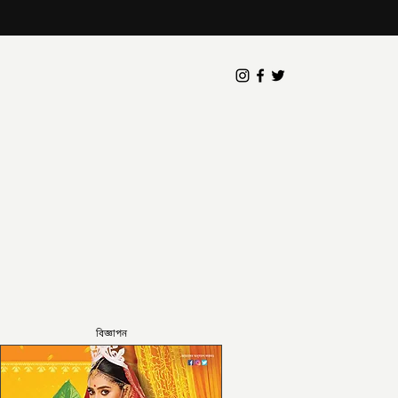
বিজ্ঞাপন