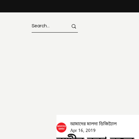
আমাদের মালদা ডিজিট্যাল
Apr 16, 2019