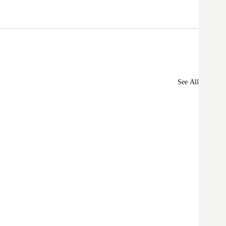
See All