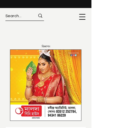
বিজ্ঞাপন