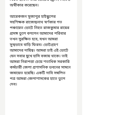
অস্বীকার করেছেন। 
আরেকজন সুজাপুর হাইস্কুলের 
সহশিক্ষক রাজেন্দ্রনাথ স্বর্ণকার গত 
পঞ্চায়েত ভোটে নিহত রাজকুমার রায়ের 
প্রসঙ্গ তুলে বললেন আমাদের পরিবার 
তখন সুরক্ষিত হবে, যখন আমরা 
সুস্থভাবে বাড়ি ফিরব। ভোটগ্রহণ 
আমাদের দায়িত্ব। আমরা চাই এই ভোটে 
যেন সবার মুখে হাসি বজায় থাকে। তাই 
আমরা নিরাপত্তা চেয়ে শতাধিক সরকারি 
কর্মচারী জেলা প্রশাসনিক ভবনের সামনে 
জমায়েত হয়েছি। একটি দাবি সম্বলিত 
পত্র আমরা জেলাশাসকের হাতে তুলে 
দেব।