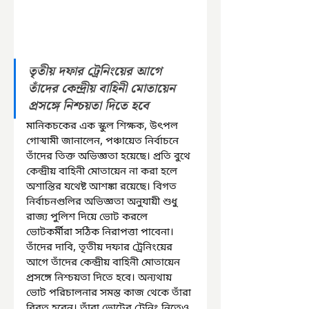
তৃতীয় দফার ট্রেনিংয়ের আগে 
তাঁদের কেন্দ্রীয় বাহিনী মোতায়েন 
প্রসঙ্গে নিশ্চয়তা দিতে হবে
মানিকচকের এক স্কুল শিক্ষক, উৎপল 
গোস্বামী জানালেন, পঞ্চায়েত নির্বাচনে 
তাঁদের তিক্ত অভিজ্ঞতা হয়েছে। প্রতি বুথে 
কেন্দ্রীয় বাহিনী মোতায়েন না করা হলে 
অশান্তির যথেষ্ট আশঙ্কা রয়েছে। বিগত 
নির্বাচনগুলির অভিজ্ঞতা অনুযায়ী শুধু 
রাজ্য পুলিশ দিয়ে ভোট করলে 
ভোটকর্মীরা সঠিক নিরাপত্তা পাবেনা। 
তাঁদের দাবি, তৃতীয় দফার ট্রেনিংয়ের 
আগে তাঁদের কেন্দ্রীয় বাহিনী মোতায়েন 
প্রসঙ্গে নিশ্চয়তা দিতে হবে। অন্যথায় 
ভোট পরিচালনার সমস্ত কাজ থেকে তাঁরা 
বিরত হবেন। তাঁরা ভোটের ট্রেনিং নিতেও 