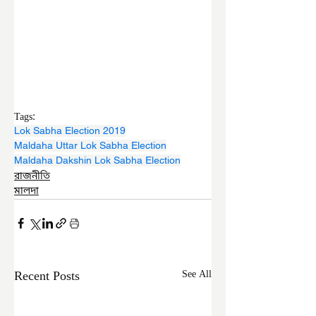
Tags:
Lok Sabha Election 2019
Maldaha Uttar Lok Sabha Election
Maldaha Dakshin Lok Sabha Election
রাজনীতি
মালদা
Recent Posts
See All