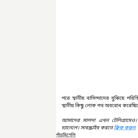
পরে স্থানীয় বাসিন্দাদের বুঝিয়ে পরিস্
স্থানীয় কিছু লোক পথ অবরোধ করেছিলেন
আমাদের মালদা এখন টেলিগ্রামেও।
চ্যানেলে। সাবস্ক্রাইব করতে 
ক্লিক করুন
পাঁচমিশেলি