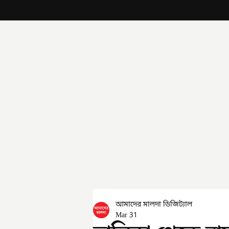
আমাদের মালদা ডিজিট্যাল
Mar 31