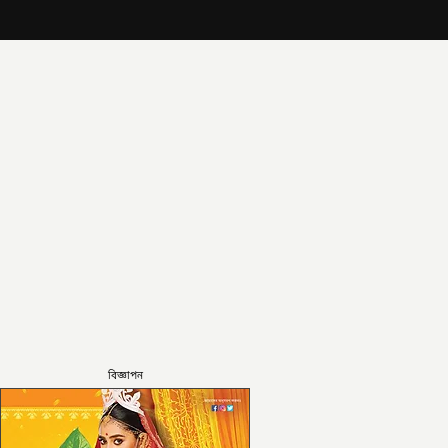
বিজ্ঞাপন