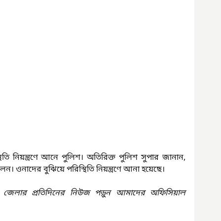
থিতি নিয়ন্ত্রণে আনে পুলিশ। অতিরিক্ত পুলিশ সুপার জানান, 
। ওনাদের বুঝিয়ে পরিস্থিতি নিয়ন্ত্রণে আনা হয়েছে।
 জেলার প্রতিদিনের নিউজ পড়ুন আমাদের অফিসিয়াল 