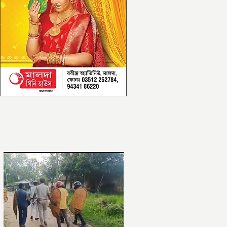
আরও পড়ুন