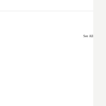
See All