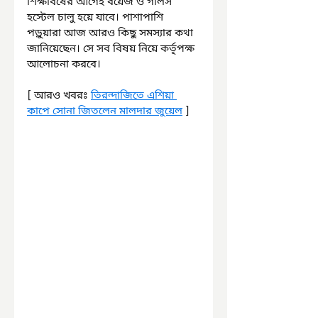
শিক্ষাবর্ষের আগেই বয়েজ ও গার্লস 
হস্টেল চালু হয়ে যাবে। পাশাপাশি 
পড়ুয়ারা আজ আরও কিছু সমস্যার কথা 
জানিয়েছেন। সে সব বিষয় নিয়ে কর্তৃপক্ষ 
আলোচনা করবে।
[ আরও খবরঃ 
তিরন্দাজিতে এশিয়া 
কাপে সোনা জিতলেন মালদার জুয়েল
 ]