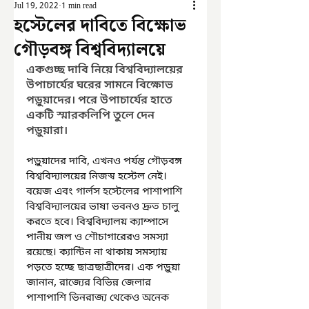
Jul 19, 2022
1 min read
হস্টেলের দাবিতে বিক্ষোভ
গৌড়বঙ্গ বিশ্ববিদ্যালয়ে
একগুচ্ছ দাবি নিয়ে বিশ্ববিদ্যালয়ের 
উপাচার্যের ঘরের সামনে বিক্ষোভ 
পড়ুয়াদের। পরে উপাচার্যের হাতে 
একটি স্মারকলিপি তুলে দেন 
পড়ুয়ারা।
পড়ুয়াদের দাবি, এখনও পর্যন্ত গৌড়বঙ্গ 
বিশ্ববিদ্যালয়ের নিজস্ব হস্টেল নেই। 
বয়েজ এবং গার্লস হস্টেলের পাশাপাশি 
বিশ্ববিদ্যালয়ের ভাষা ভবনও দ্রুত চালু 
করতে হবে। বিশ্ববিদ্যালয় ক্যাম্পাসে 
পানীয় জল ও শৌচাগারেরও সমস্যা 
রয়েছে। ক্যান্টিন না থাকায় সমস্যায় 
পড়তে হচ্ছে ছাত্রছাত্রীদের। এক পড়ুয়া 
জানান, রাজ্যের বিভিন্ন জেলার 
পাশাপাশি ভিনরাজ্য থেকেও অনেক 