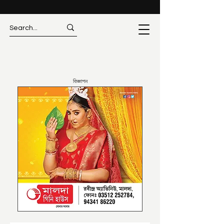
বিজ্ঞাপন