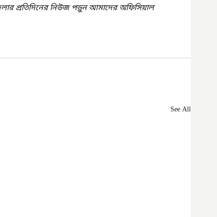
েলার প্রতিদিনের নিউজ পড়ুন আমাদের অফিসিয়াল 
See All