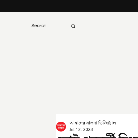
আমাদের মালদা ডিজিট্যাল
Jul 12, 2023