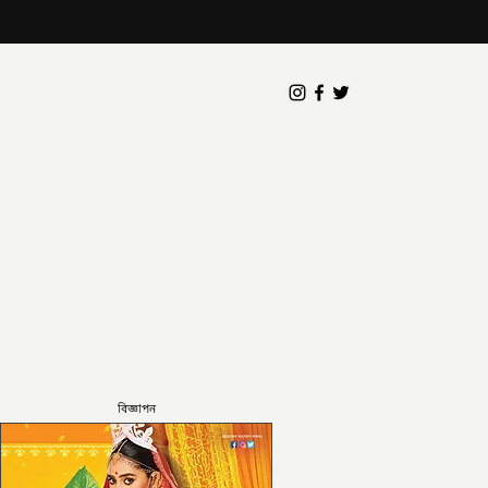
বিজ্ঞাপন