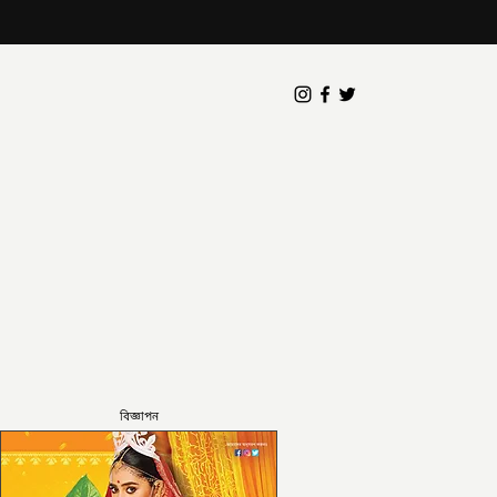
বিজ্ঞাপন