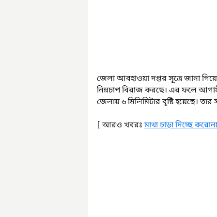
জেলা আবহাওয়া দপ্তর সূত্রে জানা গিয়েছে
নিম্নচাপ বিরাজ করছে। এর ফলে আগামী ৪ 
জেলায় ৬ মিলিমিটার বৃষ্টি হয়েছে। তার
[ আরও খবরঃ 
মাথা চাড়া দিচ্ছে করোন