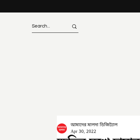
আমাদের মালদা ডিজিট্যাল
Apr 30, 2022