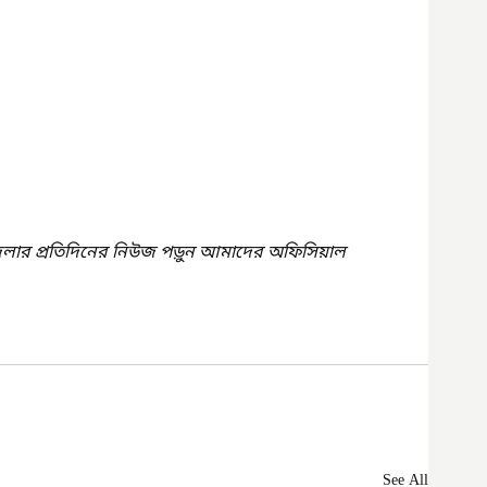
েলার প্রতিদিনের নিউজ পড়ুন আমাদের অফিসিয়াল 
See All