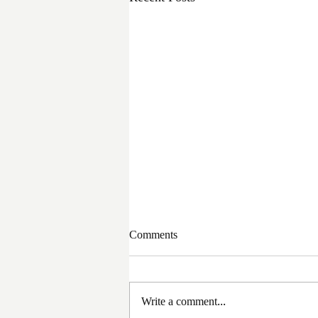
Comments
Write a comment...