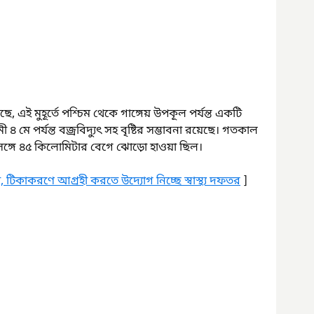
, এই মুহূর্তে পশ্চিম থেকে গাঙ্গেয় উপকূল পর্যন্ত একটি 
মে পর্যন্ত বজ্রবিদ্যুৎ সহ বৃষ্টির সম্ভাবনা রয়েছে। গতকাল 
 সঙ্গে ৪৫ কিলোমিটার বেগে ঝোড়ো হাওয়া ছিল।
া, টিকাকরণে আগ্রহী করতে উদ্যোগ নিচ্ছে স্বাস্থ্য দফতর
 ]