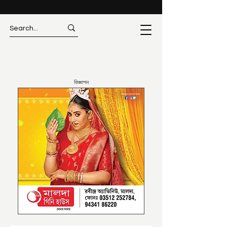
বিজ্ঞাপন