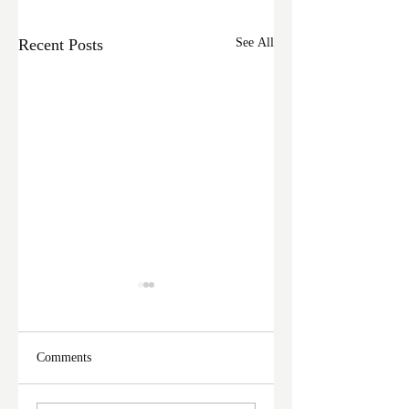
Recent Posts
See All
Comments