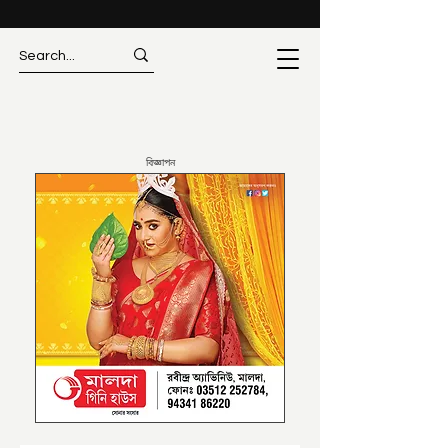
বিজ্ঞাপন