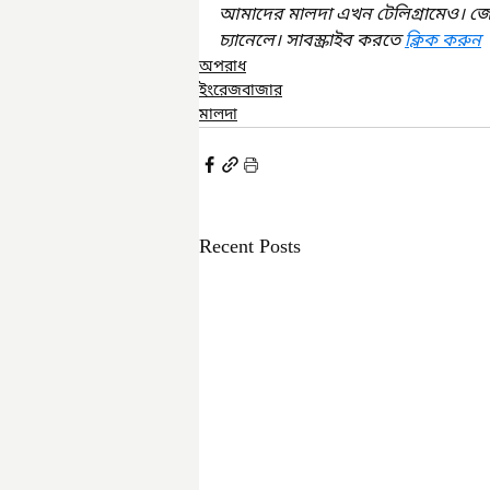
আমাদের মালদা এখন টেলিগ্রামেও। জ
চ্যানেলে। সাবস্ক্রাইব করতে 
ক্লিক করুন
অপরাধ
ইংরেজবাজার
মালদা
Recent Posts