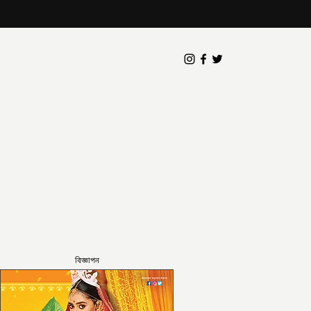
বিজ্ঞাপন