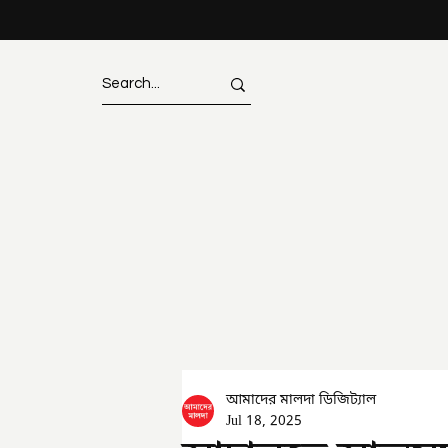
আমাদের মালদা ডিজিট্যাল
Jul 18, 2025