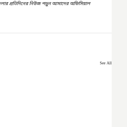
েলার প্রতিদিনের নিউজ পড়ুন আমাদের অফিসিয়াল 
See All