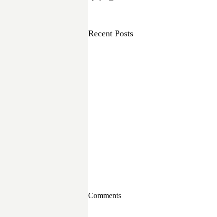
Recent Posts
Comments