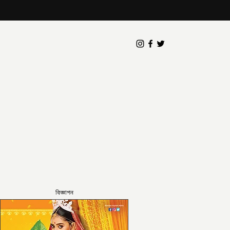
বিজ্ঞাপন