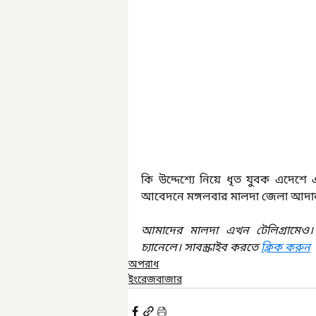
কি উদ্দেশ্যে নিয়ে ধৃত যুবক এদেশ
আবেদনে মঙ্গলবার মালদা জেলা আদা
আমাদের মালদা এখন টেলিগ্রামেও।
চ্যানেলে। সাবস্ক্রাইব করতে 
ক্লিক করুন
অপরাধ
ইংরেজবাজার