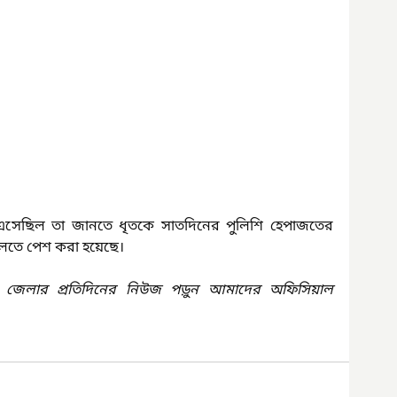
ে এসেছিল তা জানতে ধৃতকে সাতদিনের পুলিশি হেপাজতের 
লতে পেশ করা হয়েছে।
 জেলার প্রতিদিনের নিউজ পড়ুন আমাদের অফিসিয়াল 