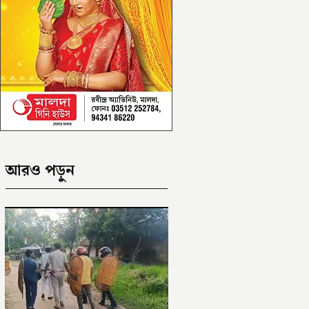
আরও পড়ুন