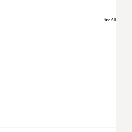
See All