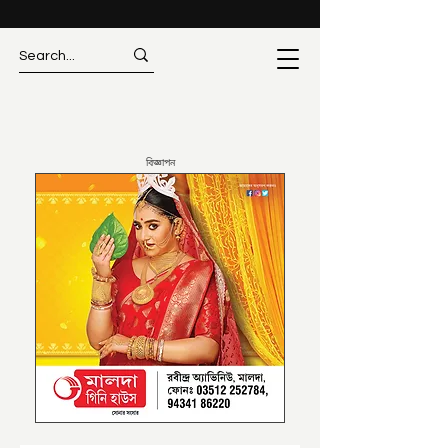
বিজ্ঞাপন