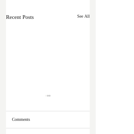
Recent Posts
See All
Comments