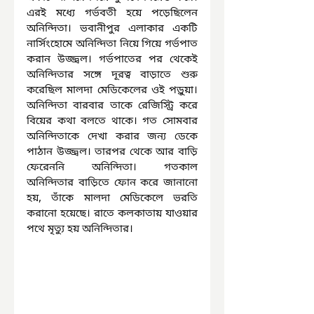
এরই মধ্যে গর্ভবতী হয়ে পড়েছিলেন 
অনিন্দিতা। ভবানীপুর এলাকার একটি 
নার্সিংহোমে অনিন্দিতা নিয়ে গিয়ে গর্ভপাত 
করান উজ্জ্বল। গর্ভপাতের পর থেকেই 
অনিন্দিতার সঙ্গে দূরত্ব বাড়াতে শুরু 
করেছিল মালদা মেডিকেলের ওই পড়ুয়া। 
অনিন্দিতা বারবার তাকে রেজিস্ট্রি করে 
বিয়ের কথা বলতে থাকে। গত সোমবার 
অনিন্দিতাকে দেখা করার জন্য ডেকে 
পাঠান উজ্জ্বল। তারপর থেকে আর বাড়ি 
ফেরেননি অনিন্দিতা। গতকাল 
অনিন্দিতার বাড়িতে ফোন করে জানানো 
হয়, তাঁকে মালদা মেডিকেলে ভরতি 
করানো হয়েছে। রাতে কলকাতায় যাওয়ার 
পথে মৃত্যু হয় অনিন্দিতার।