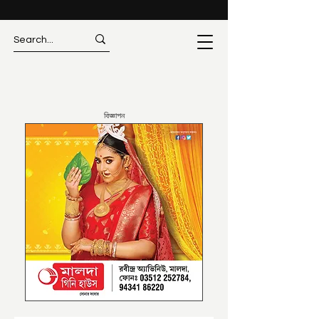
বিজ্ঞাপন