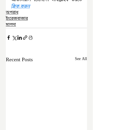
ক্লিক করুন
অপরাধ
ইংরেজবাজার
মালদা
Recent Posts
See All