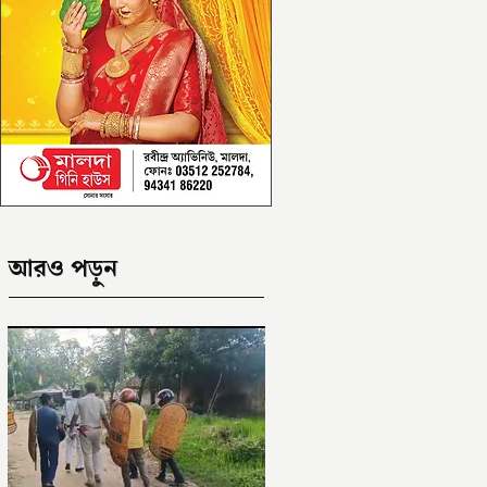
আরও পড়ুন