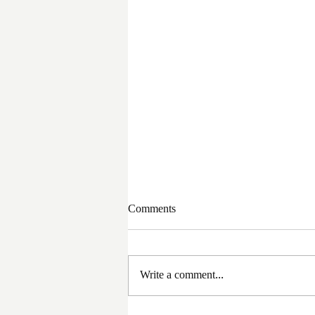
Comments
Write a comment...