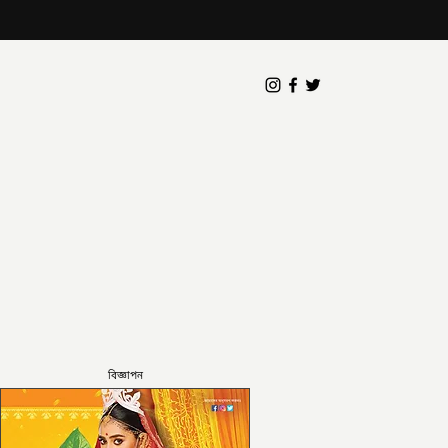
বিজ্ঞাপন