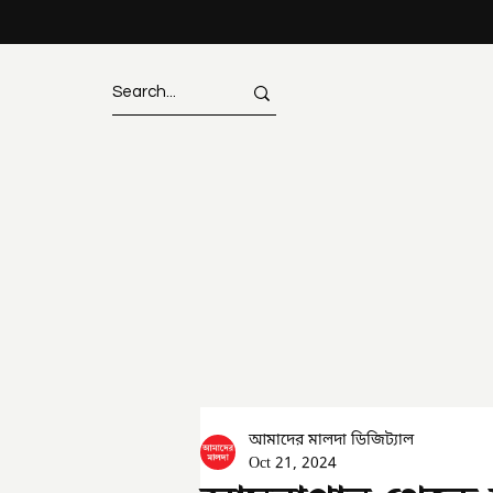
আমাদের মালদা ডিজিট্যাল
Oct 21, 2024