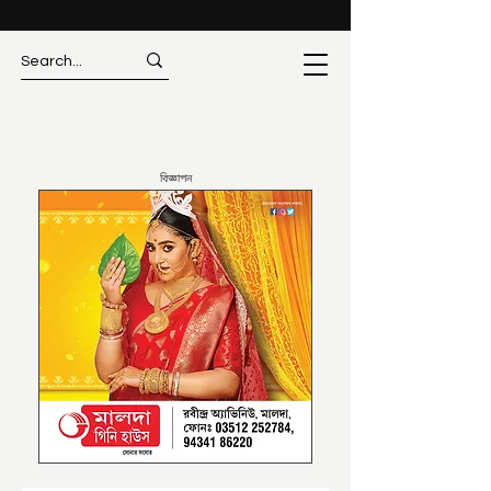
বিজ্ঞাপন