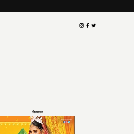
বিজ্ঞাপন