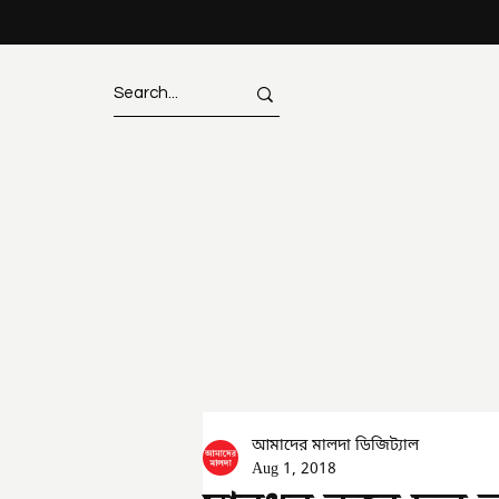
আমাদের মালদা ডিজিট্যাল
Aug 1, 2018