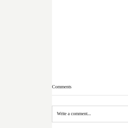
Comments
Write a comment...