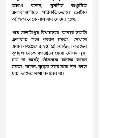
আরও বলেন, মুসলিম অধ্যুষিত 
এলাকাগুলিতে পরিকল্পিতভাবে ভোটার 
তালিকা থেকে নাম বাদ দেওয়া হচ্ছে।
পরে মালতিপুর বিধানসভা কেন্দ্রের সামসি 
এলাকায় সভা করেন মমতা। সেখানে 
এবার কংগ্রেসের হয়ে প্রতিদ্বন্দ্বিতা করছেন 
তৃণমূল থেকে কংগ্রেসে ফেরা মৌসম নূর। 
নাম না করেই মৌসমকে কটাক্ষ করেন 
মমতা। বলেন, যুদ্ধের সময় যারা দল ছেড়ে 
যায়, তাদের ক্ষমা করবেন না।