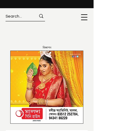
বিজ্ঞাপন