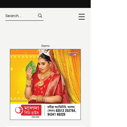
বিজ্ঞাপন